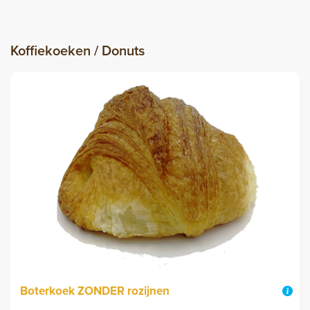
Koffiekoeken / Donuts
Boterkoek ZONDER rozijnen